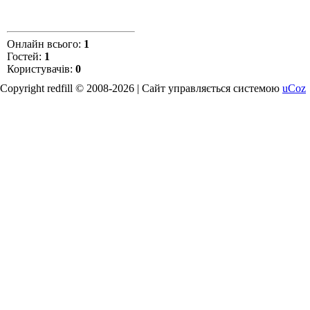
Онлайн всього:
1
Гостей:
1
Користувачів:
0
Copyright redfill © 2008-2026 |
Сайт управляється системою
uCoz