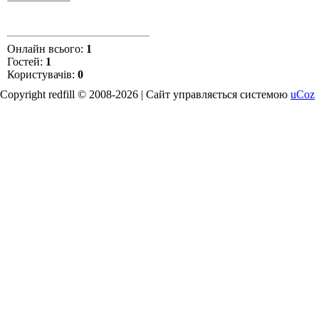
Онлайн всього:
1
Гостей:
1
Користувачів:
0
Copyright redfill © 2008-2026 |
Сайт управляється системою
uCoz