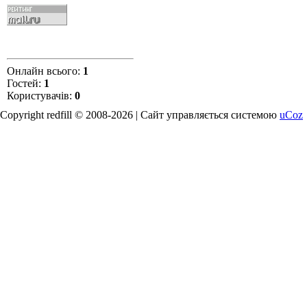
Онлайн всього:
1
Гостей:
1
Користувачів:
0
Copyright redfill © 2008-2026 |
Сайт управляється системою
uCoz