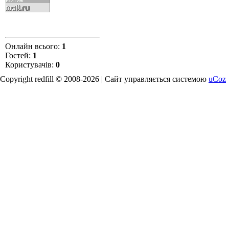
Онлайн всього:
1
Гостей:
1
Користувачів:
0
Copyright redfill © 2008-2026 |
Сайт управляється системою
uCoz