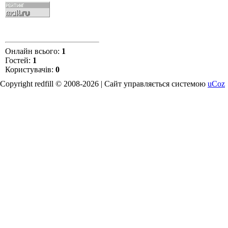
Онлайн всього:
1
Гостей:
1
Користувачів:
0
Copyright redfill © 2008-2026 |
Сайт управляється системою
uCoz