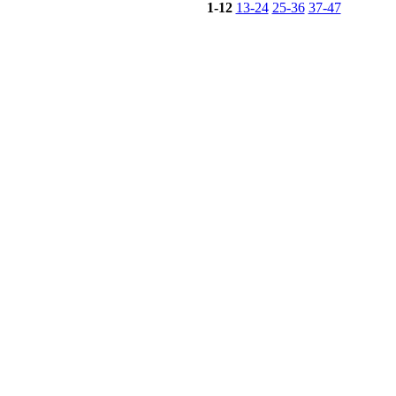
1-12
13-24
25-36
37-47