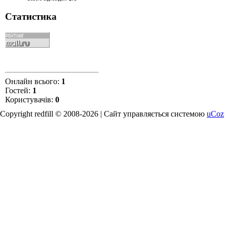
Статистика
Онлайн всього:
1
Гостей:
1
Користувачів:
0
Copyright redfill © 2008-2026 |
Сайт управляється системою
uCoz