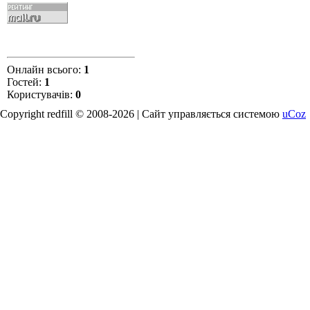
Онлайн всього:
1
Гостей:
1
Користувачів:
0
Copyright redfill © 2008-2026 |
Сайт управляється системою
uCoz