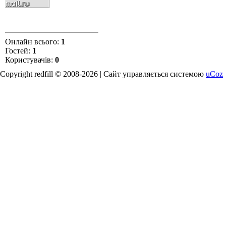
Онлайн всього:
1
Гостей:
1
Користувачів:
0
Copyright redfill © 2008-2026 |
Сайт управляється системою
uCoz