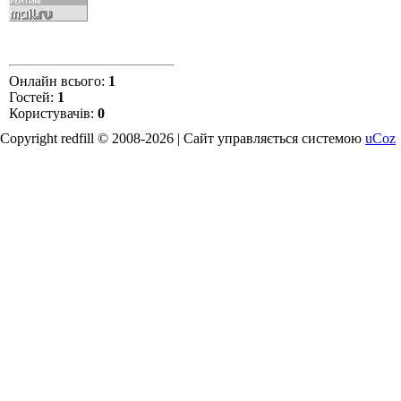
Онлайн всього:
1
Гостей:
1
Користувачів:
0
Copyright redfill © 2008-2026 |
Сайт управляється системою
uCoz