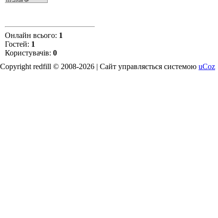
Онлайн всього:
1
Гостей:
1
Користувачів:
0
Copyright redfill © 2008-2026 |
Сайт управляється системою
uCoz